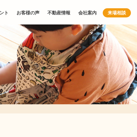
ント
お客様の声
不動産情報
会社案内
来場相談