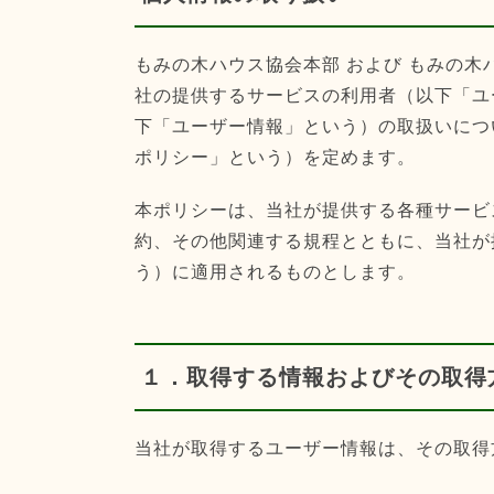
もみの木ハウス協会本部 および もみの
社の提供するサービスの利用者（以下「ユ
下「ユーザー情報」という）の取扱いにつ
ポリシー」という）を定めます。
本ポリシーは、当社が提供する各種サービ
約、その他関連する規程とともに、当社が
う）に適用されるものとします。
１．取得する情報およびその取得
当社が取得するユーザー情報は、その取得