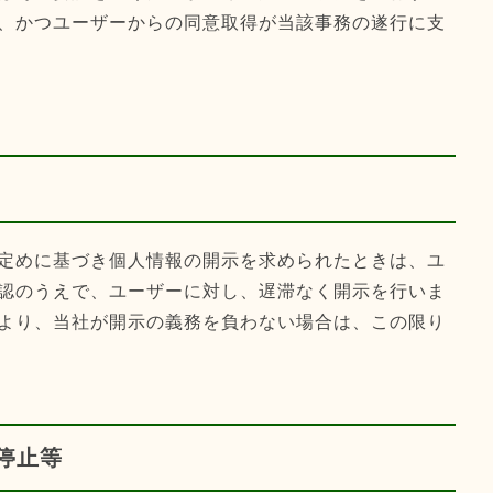
、かつユーザーからの同意取得が当該事務の遂行に支
定めに基づき個人情報の開示を求められたときは、ユ
認のうえで、ユーザーに対し、遅滞なく開示を行いま
より、当社が開示の義務を負わない場合は、この限り
停止等