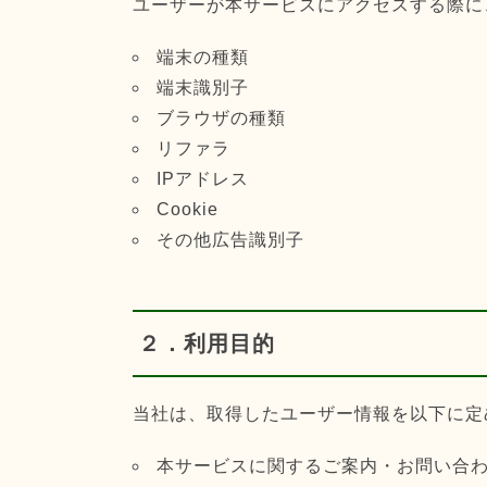
ユーザーが本サービスにアクセスする際に
端末の種類
端末識別子
ブラウザの種類
リファラ
IPアドレス
Cookie
その他広告識別子
２．利用目的
当社は、取得したユーザー情報を以下に定
本サービスに関するご案内・お問い合