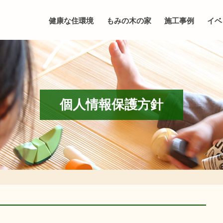
健康な住環境
もみの木の家
施工事例
イベ
個人情報保護方針