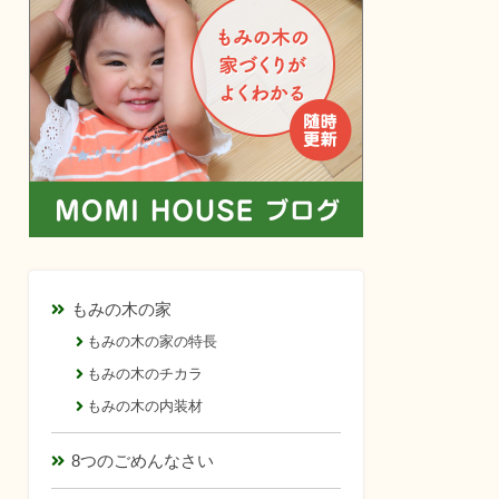
もみの木の家
もみの木の家の特長
もみの木のチカラ
もみの木の内装材
8つのごめんなさい