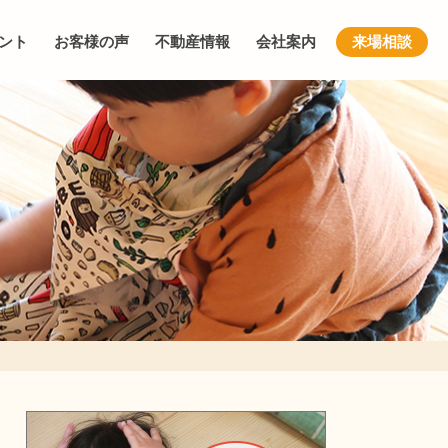
ント
お客様の声
不動産情報
会社案内
来場相談