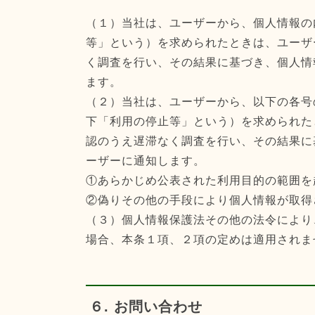
（１）当社は、ユーザーから、個人情報の
等」という）を求められたときは、ユーザ
く調査を行い、その結果に基づき、個人情
ます。
（２）当社は、ユーザーから、以下の各号
下「利用の停止等」という）を求められた
認のうえ遅滞なく調査を行い、その結果に
ーザーに通知します。
①あらかじめ公表された利用目的の範囲を
②偽りその他の手段により個人情報が取得
（３）個人情報保護法その他の法令により
場合、本条１項、２項の定めは適用されま
６. お問い合わせ