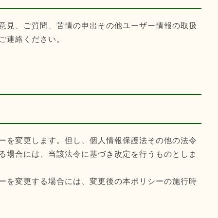
意見、ご質問、苦情の申出その他ユーザー情報の取扱
ご連絡ください。
ーを変更します。但し、個人情報保護法その他の法令
る場合には、当該法令に基づき改定を行うものとしま
ーを変更する場合には、変更後の本ポリシーの施行時