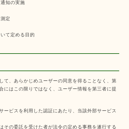
な通知の実施
動測定
おいて定める目的
して、あらかじめユーザーの同意を得ることなく、第
合にはこの限りではなく、ユーザー情報を第三者に提
サービスを利用した認証にあたり、当該外部サービス
はその委託を受けた者が法令の定める事務を遂行する