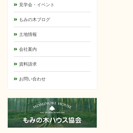
見学会・イベント
もみの木ブログ
土地情報
会社案内
資料請求
お問い合わせ