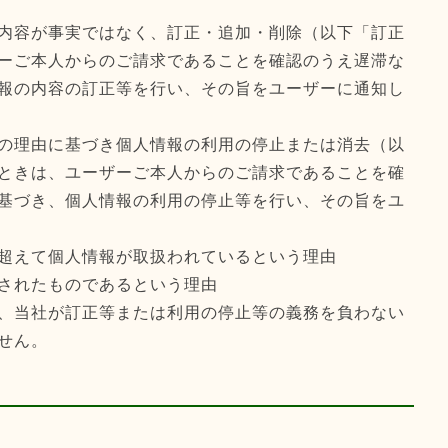
内容が事実ではなく、訂正・追加・削除（以下「訂正
ーご本人からのご請求であることを確認のうえ遅滞な
報の内容の訂正等を行い、その旨をユーザーに通知し
の理由に基づき個人情報の利用の停止または消去（以
ときは、ユーザーご本人からのご請求であることを確
基づき、個人情報の利用の停止等を行い、その旨をユ
超えて個人情報が取扱われているという理由
されたものであるという理由
、当社が訂正等または利用の停止等の義務を負わない
せん。