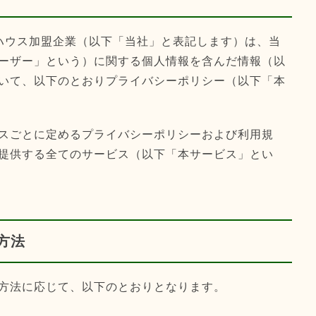
木ハウス加盟企業（以下「当社」と表記します）は、当
ーザー」という）に関する個人情報を含んだ情報（以
いて、以下のとおりプライバシーポリシー（以下「本
スごとに定めるプライバシーポリシーおよび利用規
提供する全てのサービス（以下「本サービス」とい
方法
方法に応じて、以下のとおりとなります。