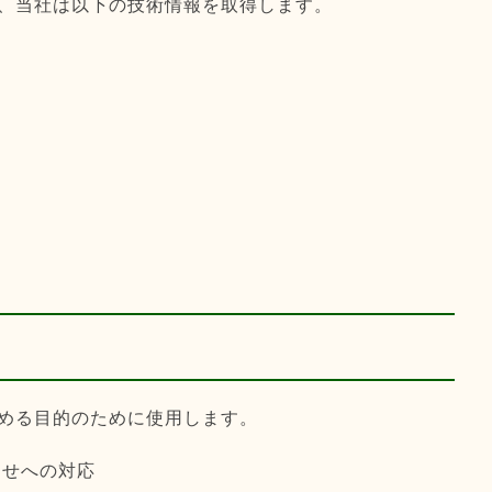
、当社は以下の技術情報を取得します。
める目的のために使用します。
わせへの対応