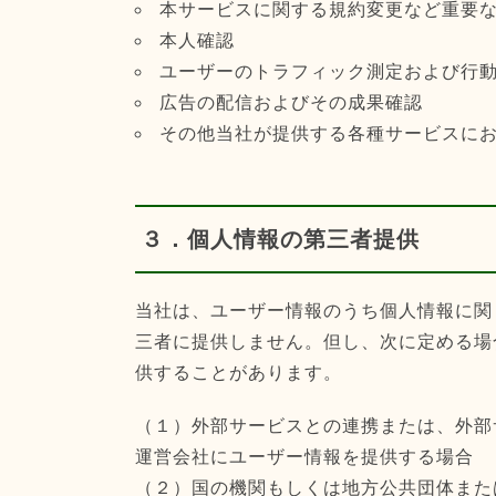
本サービスに関する規約変更など重要
本人確認
ユーザーのトラフィック測定および行
広告の配信およびその成果確認
その他当社が提供する各種サービスに
３．個人情報の第三者提供
当社は、ユーザー情報のうち個人情報に関
三者に提供しません。但し、次に定める場
供することがあります。
（１）外部サービスとの連携または、外部
運営会社にユーザー情報を提供する場合
（２）国の機関もしくは地方公共団体また