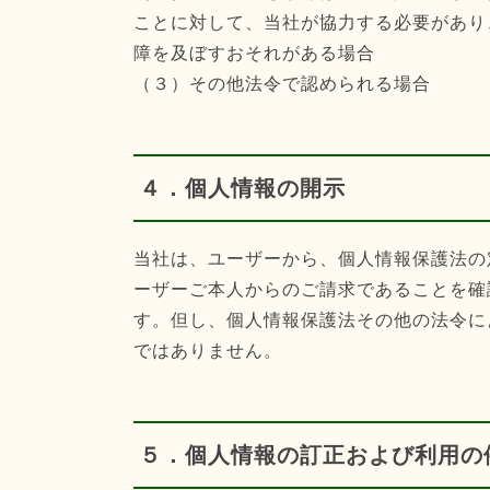
ことに対して、当社が協力する必要があり
障を及ぼすおそれがある場合
（３）その他法令で認められる場合
４．個人情報の開示
当社は、ユーザーから、個人情報保護法の
ーザーご本人からのご請求であることを確
す。但し、個人情報保護法その他の法令に
ではありません。
５．個人情報の訂正および利用の