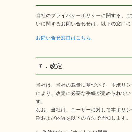
当社のプライバシーポリシーに関する、ご
いに関するお問い合わせは、以下の窓口に
お問い合せ窓口はこちら
７．改定
当社は、当社の裁量に基づいて、本ポリシ
により、改定に必要な手続が定められてい
す。
なお、当社は、ユーザーに対して本ポリシ
期および内容を以下の方法で周知します。