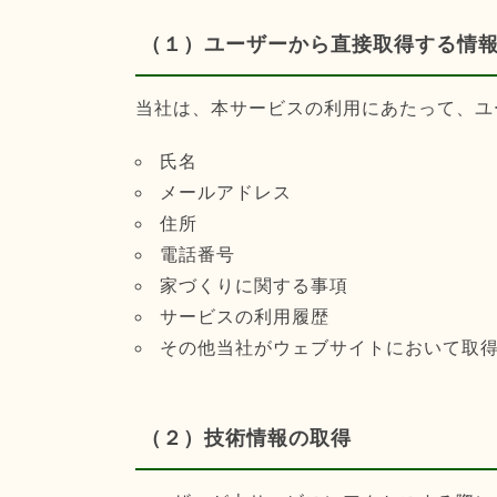
（１）ユーザーから直接取得する情
当社は、本サービスの利用にあたって、ユ
氏名
メールアドレス
住所
電話番号
家づくりに関する事項
サービスの利用履歴
その他当社がウェブサイトにおいて取
（２）技術情報の取得