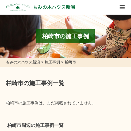
もみの木ハウス新潟
柏崎市の施工事例
もみの木ハウス新潟
>
施工事例
>
柏崎市
柏崎市の施工事例一覧
柏崎市の施工事例は、まだ掲載されていません。
柏崎市周辺の施工事例一覧