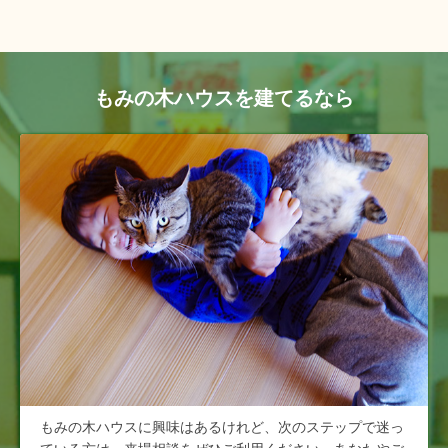
もみの木ハウスを建てるなら
もみの木ハウスに興味はあるけれど、次のステップで迷っ