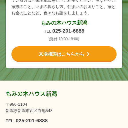
ている方は、来場相談をぜひご利用ください。あなたやご
家族のこと、いまの暮らし方、住まいのお困りごと、家と
お金のことなど、色々なお話をしましょう。
もみの木ハウス新潟
025-201-6888
TEL
(受付 10:00-18:00)
来場相談はこちらから
もみの木ハウス新潟
〒950-1104
新潟県新潟市西区寺地548
025-201-6888
TEL.