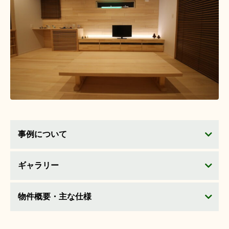
事例について
ギャラリー
物件概要・主な仕様