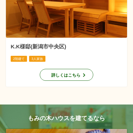
K.K様邸(新潟市中央区)
2階建て
3人家族
詳しくはこちら
もみの木ハウスを建てるなら