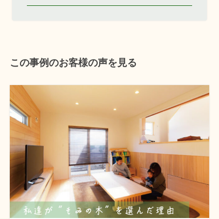
この事例のお客様の声を見る