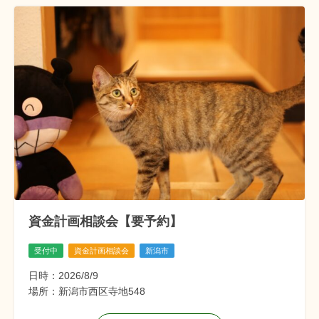
資金計画相談会【要予約】
受付中
資金計画相談会
新潟市
日時：2026/8/9
場所：新潟市西区寺地548