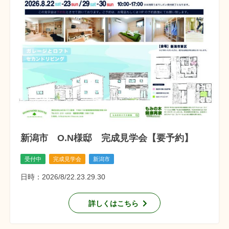
新潟市 O.N様邸 完成見学会【要予約】
受付中
完成見学会
新潟市
日時：2026/8/22.23.29.30
詳しくはこちら