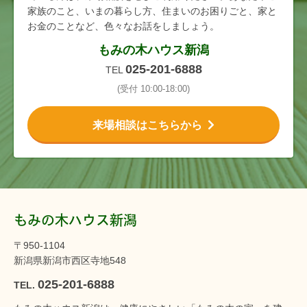
家族のこと、いまの暮らし方、住まいのお困りごと、家と
お金のことなど、色々なお話をしましょう。
もみの木ハウス新潟
025-201-6888
TEL
(受付 10:00-18:00)
来場相談はこちらから
もみの木ハウス新潟
〒950-1104
新潟県新潟市西区寺地548
025-201-6888
TEL.