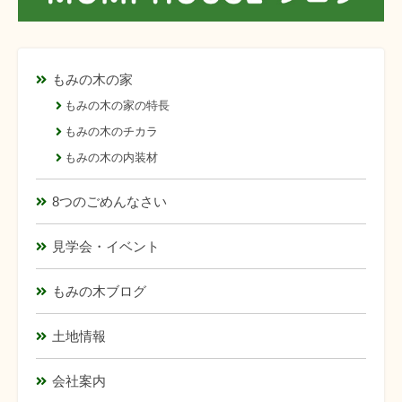
もみの木の家
もみの木の家の特長
もみの木のチカラ
もみの木の内装材
8つのごめんなさい
見学会・イベント
もみの木ブログ
土地情報
会社案内