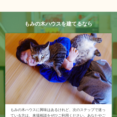
もみの木ハウスを建てるなら
もみの木ハウスに興味はあるけれど、次のステップで迷っ
ている方は、来場相談をぜひご利用ください。あなたやご