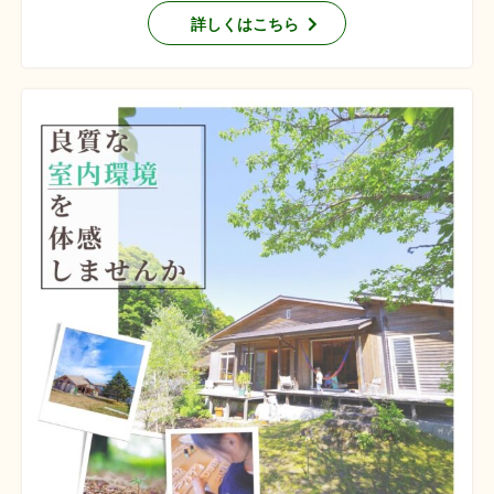
詳しくはこちら