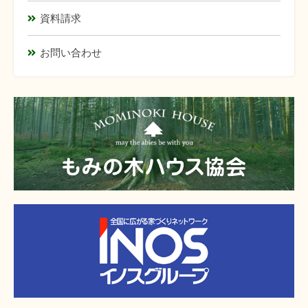
資料請求
お問い合わせ