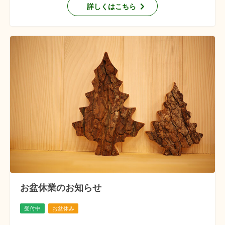
詳しくはこちら
お盆休業のお知らせ
受付中
お盆休み