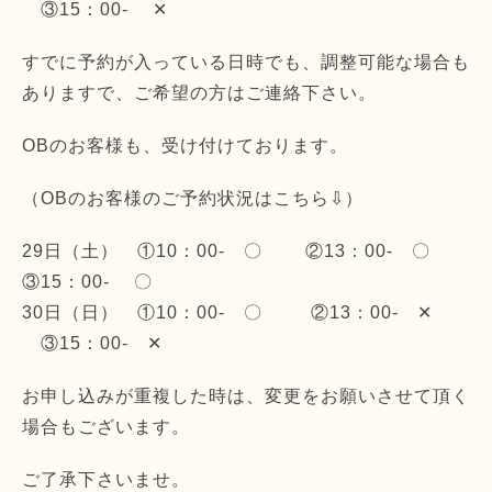
③15：00- ✕
すでに予約が入っている日時でも、調整可能な場合も
ありますで、ご希望の方はご連絡下さい。
OBのお客様も、受け付けております。
（OBのお客様のご予約状況はこちら⇩）
29日（土） ①10：00- 〇 ②13：00- 〇
③15：00- 〇
30日（日） ①10：00- 〇 ②13：00- ✕
③15：00- ✕
お申し込みが重複した時は、変更をお願いさせて頂く
場合もございます。
ご了承下さいませ。