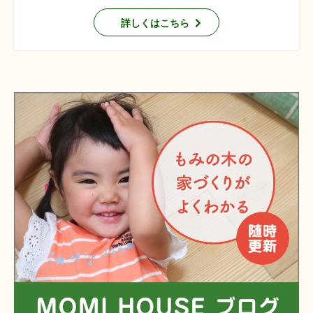
詳しくはこちら