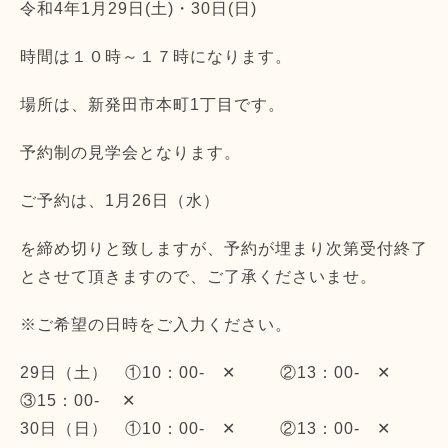
令和4年1月29日(土)・30日(日)
時間は１０時～１７時になります。
場所は、新発田市本町1丁目です。
予約制の見学会となります。
ご予約は、1月26日（水）
を締め切りと致しますが、予約が埋まり次第受付終了
とさせて頂きますので、ご了承くださいませ。
※ご希望の日時をご入力ください。
29日（土） ①10：00- ✕ ②13：00- ✕
③15：00- ✕
30日（日） ①10：00- ✕ ②13：00- ✕