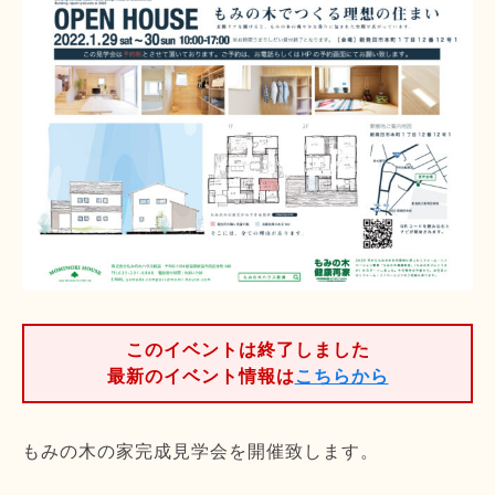
このイベントは終了しました
最新のイベント情報は
こちらから
もみの木の家完成見学会を開催致します。