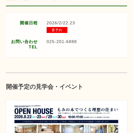
開催日程
2026/2/22.23
要予約
お問い合わせ
025-201-6888
TEL
開催予定の見学会・イベント