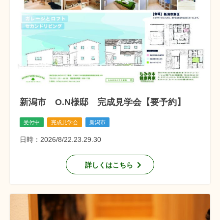
新潟市 O.N様邸 完成見学会【要予約】
受付中
完成見学会
新潟市
日時：2026/8/22.23.29.30
詳しくはこちら