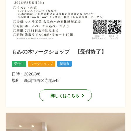
もみの木ワークショップ 【受付終了】
受付中
ワークショップ
新潟市
日時：2026/8/8
場所：新潟市西区寺地548
詳しくはこちら