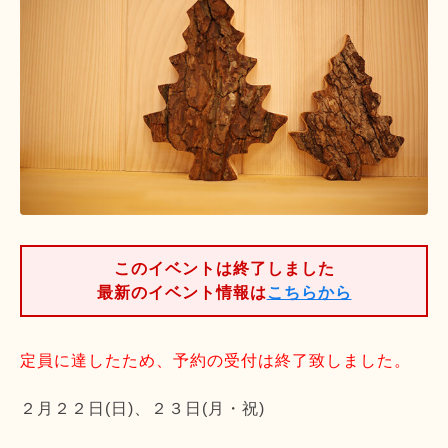
このイベントは終了しました
最新のイベント情報は
こちらから
定員に達したため、予約の受付は終了致しました。
２月２２日(日)、２３日(月・祝)