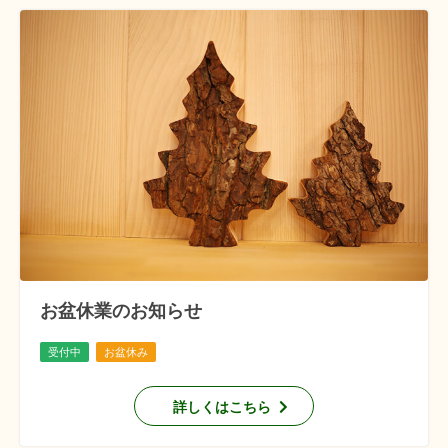
お盆休業のお知らせ
受付中
お盆休み
詳しくはこちら