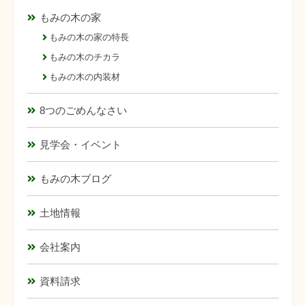
もみの木の家
もみの木の家の特長
もみの木のチカラ
もみの木の内装材
8つのごめんなさい
見学会・イベント
もみの木ブログ
土地情報
会社案内
資料請求