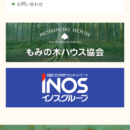
お問い合わせ