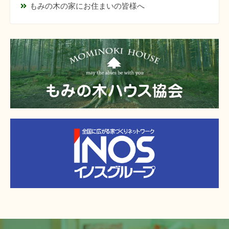
もみの木の家にお住まいの皆様へ