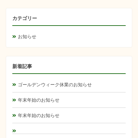
カテゴリー
お知らせ
新着記事
ゴールデンウィーク休業のお知らせ
年末年始のお知らせ
年末年始のお知らせ