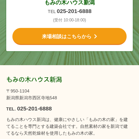
もみの木ハウス新潟
025-201-6888
TEL
(受付 10:00-18:00)
来場相談はこちらから
もみの木ハウス新潟
〒950-1104
新潟県新潟市西区寺地548
025-201-6888
TEL.
もみの木ハウス新潟は、健康にやさしい「もみの木の家」を建
てることを専門とする建築会社です。自然素材の家を新潟で建
てるなら天然乾燥材を使用したもみの木の家。