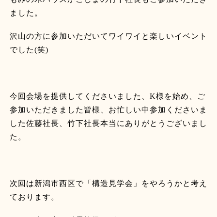
ました。
沢山の方に参加いただいてワイワイと楽しいイベント
でした
(
笑
)
今回会場を提供してくださいました、
K
様を始め、ご
参加いただきました皆様、お忙しい中参加くださいま
した佐藤社長、竹下社長本当にありがとうございまし
た。
次回は新潟市西区で「構造見学会」をやろうかと考え
ております。