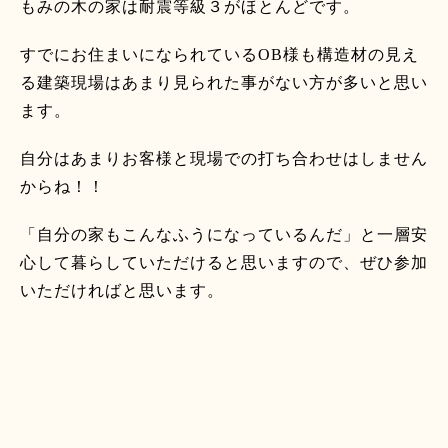
もみの木の家は耐震等級３がほとんどです。
すでにお住まいになられている
OB
様も構造材の見え
る建築現場はあまり見られた事がない方が多いと思い
ます。
自分はあまりお客様と現場での打ち合わせはしません
からね！！
「自分の家もこんなふうになっているんだ」と一層安
心して暮らしていただけると思いますので、ぜひ参加
いただければと思います。