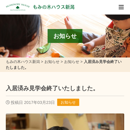
もみの木ハウス新潟
お知らせ
もみの木ハウス新潟
>
お知らせ
>
お知らせ
>
入居済み見学会終了い
たしました。
入居済み見学会終了いたしました。
投稿日 2017年03月23日
お知らせ