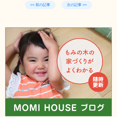
<< 前の記事
次の記事 >>