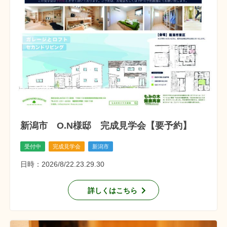
新潟市 O.N様邸 完成見学会【要予約】
受付中
完成見学会
新潟市
日時：2026/8/22.23.29.30
詳しくはこちら