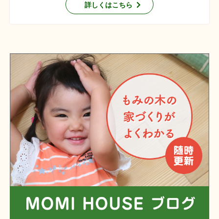
詳しくはこちら