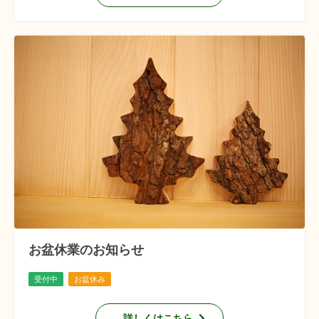
お盆休業のお知らせ
受付中
お盆休み
詳しくはこちら