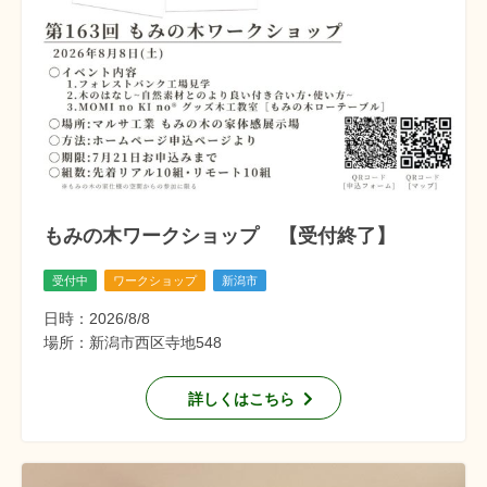
もみの木ワークショップ 【受付終了】
受付中
ワークショップ
新潟市
日時：2026/8/8
場所：新潟市西区寺地548
詳しくはこちら