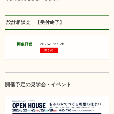
設計相談会 【受付終了】
開催日程
2026/6/27.28
要予約
開催予定の見学会・イベント