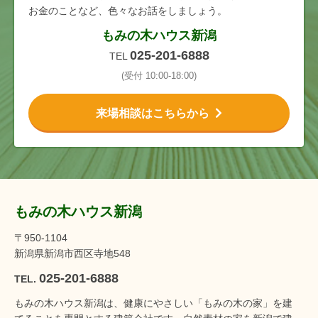
お金のことなど、色々なお話をしましょう。
もみの木ハウス新潟
025-201-6888
TEL
(受付 10:00-18:00)
来場相談はこちらから
もみの木ハウス新潟
〒950-1104
新潟県新潟市西区寺地548
025-201-6888
TEL.
もみの木ハウス新潟は、健康にやさしい「もみの木の家」を建