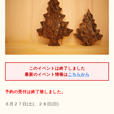
このイベントは終了しました
最新のイベント情報は
こちらから
予約の受付は終了致しました。
６月２７日(土)、２８日(日)