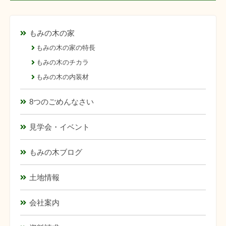
もみの木の家
もみの木の家の特長
もみの木のチカラ
もみの木の内装材
8つのごめんなさい
見学会・イベント
もみの木ブログ
土地情報
会社案内