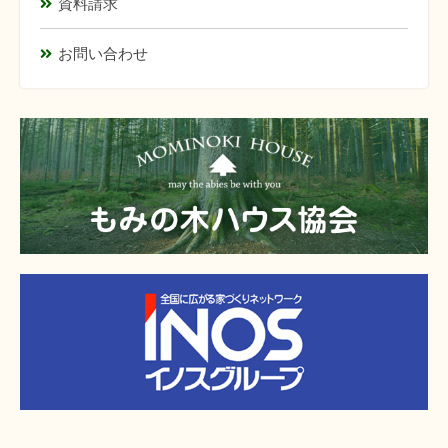
資料請求
お問い合わせ