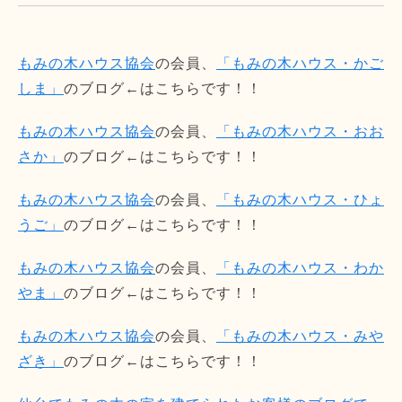
もみの木ハウス協会
の会員、
「もみの木ハウス・かご
しま」
のブログ←はこちらです！！
もみの木ハウス協会
の会員、
「もみの木ハウス・おお
さか」
のブログ←はこちらです！！
もみの木ハウス協会
の会員、
「もみの木ハウス・ひょ
うご」
のブログ←はこちらです！！
もみの木ハウス協会
の会員、
「もみの木ハウス・わか
やま」
のブログ←はこちらです！！
もみの木ハウス協会
の会員、
「もみの木ハウス・みや
ざき」
のブログ←はこちらです！！