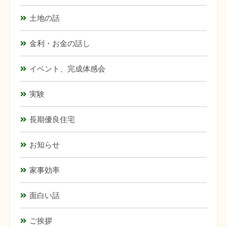
土地の話
金利・お金の話し
イベント、完成体感会
実験
長期優良住宅
お知らせ
家事効率
面白い話
ご挨拶