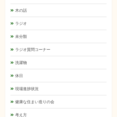
木の話
ラジオ
未分類
ラジオ質問コーナー
洗濯物
休日
現場進捗状況
健康な住まい造りの会
考え方