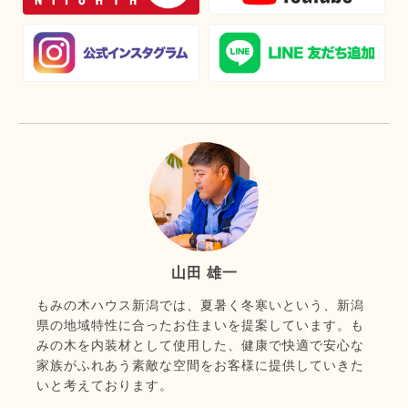
山田 雄一
もみの木ハウス新潟では、夏暑く冬寒いという、新潟
県の地域特性に合ったお住まいを提案しています。も
みの木を内装材として使用した、健康で快適で安心な
家族がふれあう素敵な空間をお客様に提供していきた
いと考えております。