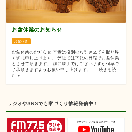
お盆休業のお知らせ
お盆休み
お盆休業のお知らせ 平素は格別のお引き立てを賜り厚
く御礼申し上げます。 弊社では下記の日程でお盆休業
とさせて頂きます。 誠に勝手ではございますが何卒ご
了承頂きますようお願い申し上げます。 ... 続きを読
む »
ラジオやSNSでも家づくり情報発信中！