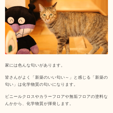
家には色んな匂いがあります。
皆さんがよく「新築のいい匂い～」と感じる「新築の
匂い」
は化学物質の匂いになります。
ビニールクロスやカラーフロアや無垢フロアの塗料な
んかから、
化学物質が揮発します。