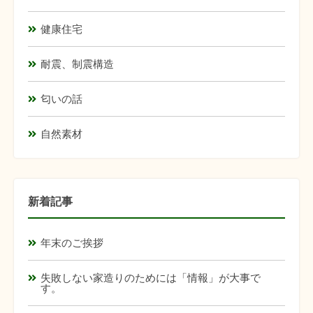
健康住宅
耐震、制震構造
匂いの話
自然素材
新着記事
年末のご挨拶
失敗しない家造りのためには「情報」が大事で
す。