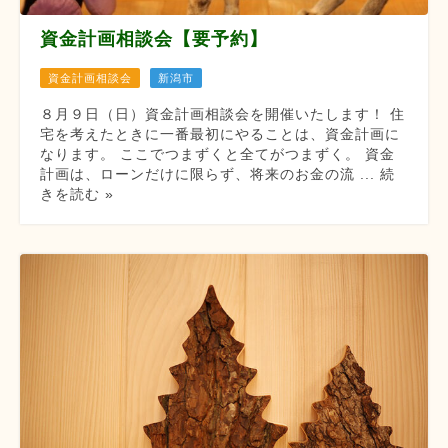
資金計画相談会【要予約】
資金計画相談会
新潟市
８月９日（日）資金計画相談会を開催いたします！ 住
宅を考えたときに一番最初にやることは、資金計画に
なります。 ここでつまずくと全てがつまずく。 資金
計画は、ローンだけに限らず、将来のお金の流 ... 続
きを読む »