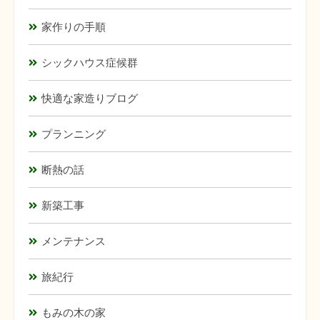
家作りの手順
シックハウス症候群
快適な家造りブログ
プランニング
断熱の話
新築工事
メンテナンス
旅紀行
もみの木の家