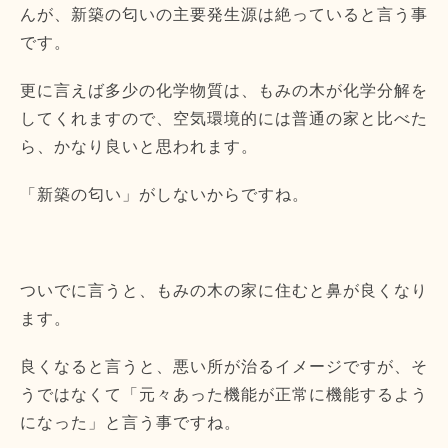
んが、
新築の匂いの主要発生源は絶っていると言う事
です。
更に言えば多少の化学物質は、
もみの木が化学分解を
してくれますので、
空気環境的には普通の家と比べた
ら、かなり良いと思われます。
「新築の匂い」がしないからですね。
ついでに言うと、もみの木の家に住むと鼻が良くなり
ます。
良くなると言うと、悪い所が治るイメージですが、
そ
うではなくて「元々あった機能が正常に機能するよう
になった」
と言う事ですね。