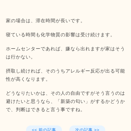
家の場合は、滞在時間が長いです。
寝ている時間も化学物質の影響は受け続けます。
ホームセンターであれば、嫌なら出れますが家はそう
は行かない。
摂取し続ければ、
そのうちアレルギー反応が出る可能
性が高くなります。
どうなりたいかは、
その人の自由ですがそう言うのは
避けたいと思うなら、「
新築の匂い」がするかどうか
で、
判断はできると言う事ですね。
<< 前の記事
次の記事 >>