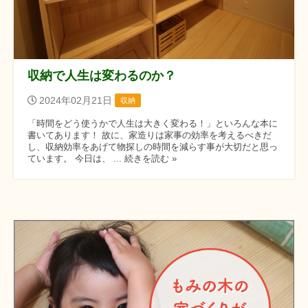
収納で人生は変わるのか？
2024年02月21日
収納
「時間をどう使うかで人生は大きく変わる！」といろんな本に
書いてあります！ 故に、家造りは家事の効率を考えるべきだ
し、収納効率をあげて物探しの時間を減らす事が大切だと思っ
ています。 今日は、 ... 続きを読む »