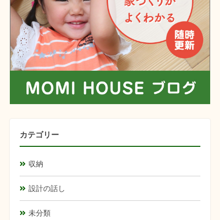
カテゴリー
収納
設計の話し
未分類