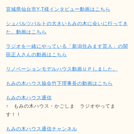
宮城県仙台市Y,T様インタビュー動画はこちら
シュバルツバルトの大きいもみの木に会いに行ってき
た。動画はこちら
ラジオを一緒にやっている「新潟住みます芸人」の関
田正人さんの動画はこちら
リノベーションモデルハウス動画ＵＰしました。
もみの木ハウス協会竹下理事長の動画はこちら
もみの木ハウス通信
↑ もみの木ハウス・かごしま ラジオやってま
す！！
もみの木ハウス通信チャンネル