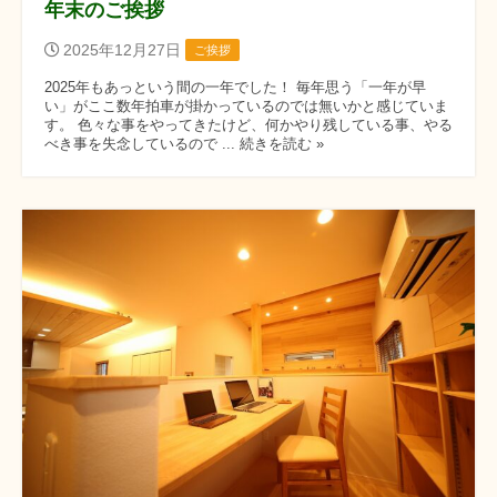
年末のご挨拶
2025年12月27日
ご挨拶
2025年もあっという間の一年でした！ 毎年思う「一年が早
い」がここ数年拍車が掛かっているのでは無いかと感じていま
す。 色々な事をやってきたけど、何かやり残している事、やる
べき事を失念しているので ... 続きを読む »