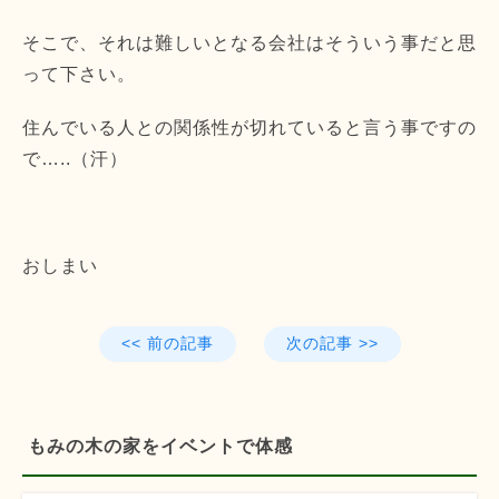
そこで、それは難しいとなる会社はそういう事だと思
って下さい。
住んでいる人との関係性が切れていると言う事ですの
で…..（汗）
おしまい
<< 前の記事
次の記事 >>
もみの木の家をイベントで体感