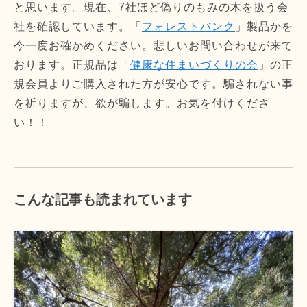
と思います。現在、7社ほど偽りのもみの木を扱う会
社を確認しています。「
フォレストバンク
」製品かを
今一度お確かめください。悲しいお問い合わせが来て
おります。正規品は「
健康な住まいづくりの会
」の正
規会員よりご購入された方が安心です。騙されない事
を祈りますが、欲が騙します。お気を付けくださ
い！！
こんな記事も読まれています