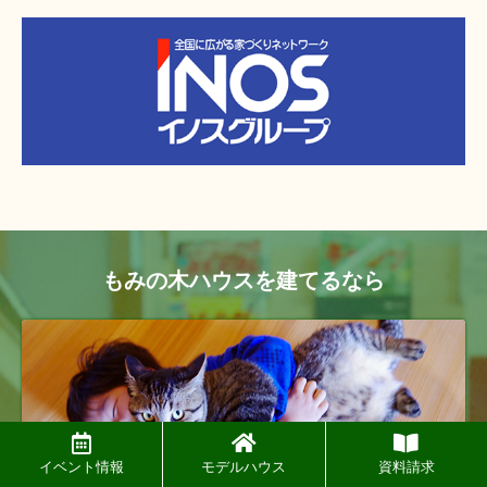
もみの木ハウスを建てるなら
イベント情報
モデルハウス
資料請求