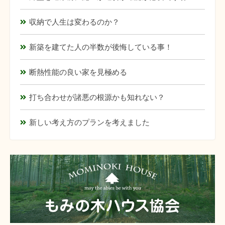
収納で人生は変わるのか？
新築を建てた人の半数が後悔している事！
断熱性能の良い家を見極める
打ち合わせが諸悪の根源かも知れない？
新しい考え方のプランを考えました