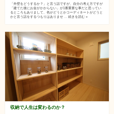
「外壁をどうするか？」と言う話ですが、自分の考え方ですが
「建てた後にお金がかからない」が1番重要な事だと思ってい
るところもありまして、色がどうとかコーディネートがどうと
かと言う話をするつもりはありませ ... 続きを読む »
収納で人生は変わるのか？