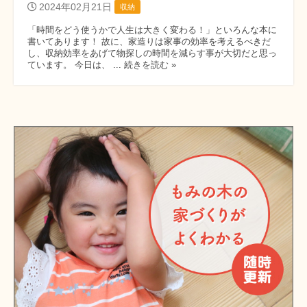
2024年02月21日
収納
「時間をどう使うかで人生は大きく変わる！」といろんな本に
書いてあります！ 故に、家造りは家事の効率を考えるべきだ
し、収納効率をあげて物探しの時間を減らす事が大切だと思っ
ています。 今日は、 ... 続きを読む »