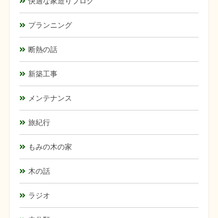
快適な家造りブログ
プランニング
断熱の話
新築工事
メンテナンス
旅紀行
もみの木の家
木の話
ラジオ