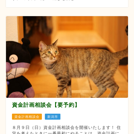
資金計画相談会【要予約】
資金計画相談会
新潟市
８月９日（日）資金計画相談会を開催いたします！ 住
宅を考えたときに一番最初にやることは、資金計画に