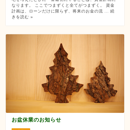
なります。 ここでつまずくと全てがつまずく。 資金
計画は、ローンだけに限らず、将来のお金の流 ... 続
きを読む »
お盆休業のお知らせ