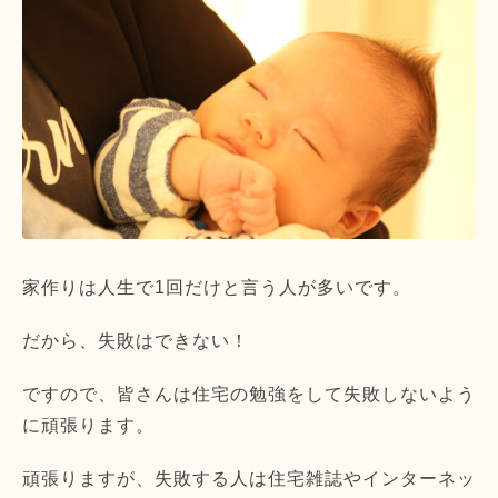
家作りは人生で1回だけと言う人が多いです。
だから、失敗はできない！
ですので、
皆さんは住宅の勉強をして失敗しないよう
に頑張ります。
頑張りますが、失敗する人は住宅雑誌やインターネッ