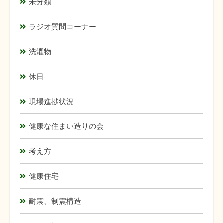
未分類
ラジオ質問コーナー
洗濯物
休日
現場進捗状況
健康な住まい造りの会
考え方
健康住宅
耐震、制震構造