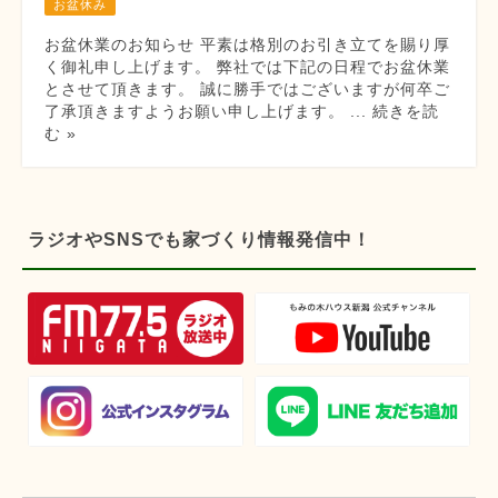
お盆休み
お盆休業のお知らせ 平素は格別のお引き立てを賜り厚
く御礼申し上げます。 弊社では下記の日程でお盆休業
とさせて頂きます。 誠に勝手ではございますが何卒ご
了承頂きますようお願い申し上げます。 ... 続きを読
む »
ラジオやSNSでも家づくり情報発信中！