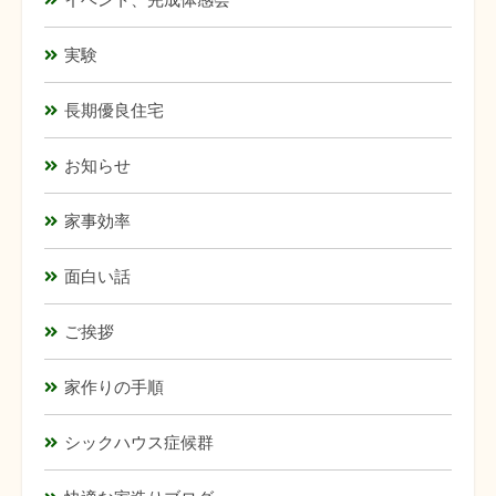
実験
長期優良住宅
お知らせ
家事効率
面白い話
ご挨拶
家作りの手順
シックハウス症候群