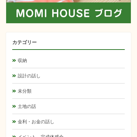
カテゴリー
収納
設計の話し
未分類
土地の話
金利・お金の話し
イベント、完成体感会