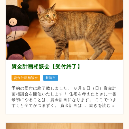
資金計画相談会【受付終了】
資金計画相談会
新潟市
予約の受付は終了致しました。 ８月９日（日）資金計
画相談会を開催いたします！ 住宅を考えたときに一番
最初にやることは、資金計画になります。 ここでつま
ずくと全てがつまずく。 資金計画は ... 続きを読む »