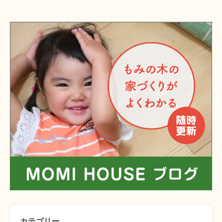
カテゴリー