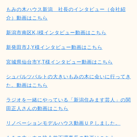
もみの木ハウス新潟 社長のインタビュー（会社紹
介）動画はこちら
新潟市南区K,I様インタビュー動画はこちら
新発田市J,Y様インタビュー動画はこちら
宮城県仙台市Y,T様インタビュー動画はこちら
シュバルツバルトの大きいもみの木に会いに行ってき
た。動画はこちら
ラジオを一緒にやっている「新潟住みます芸人」の関
田正人さんの動画はこちら
リノベーションモデルハウス動画ＵＰしました。