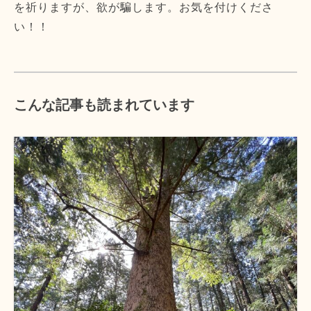
を祈りますが、欲が騙します。お気を付けくださ
い！！
こんな記事も読まれています