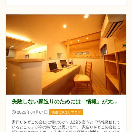
失敗しない家造りのためには「情報」が大事です。
2025年04月04日
快適な家造りブログ
家作りをどこの会社に頼むのか？ 結論を言うと「情報発信して
いるところ」が今の時代だと思います。 家造りをどこの会社に