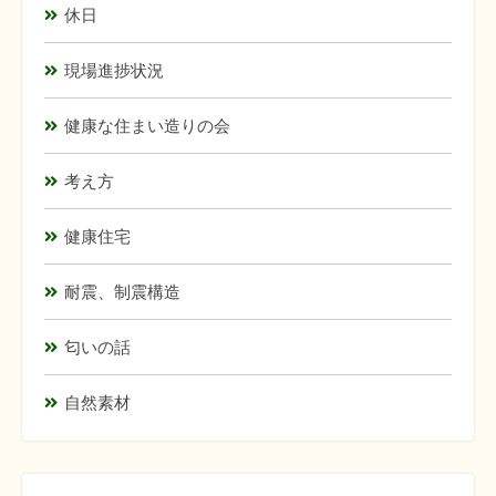
休日
現場進捗状況
健康な住まい造りの会
考え方
健康住宅
耐震、制震構造
匂いの話
自然素材