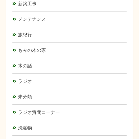
新築工事
メンテナンス
旅紀行
もみの木の家
木の話
ラジオ
未分類
ラジオ質問コーナー
洗濯物