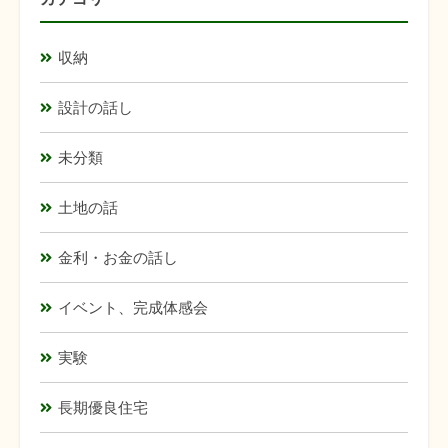
収納
設計の話し
未分類
土地の話
金利・お金の話し
イベント、完成体感会
実験
長期優良住宅