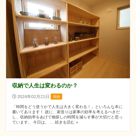
収納で人生は変わるのか？
2024年02月21日
収納
「時間をどう使うかで人生は大きく変わる！」といろんな本に
書いてあります！ 故に、家造りは家事の効率を考えるべきだ
し、収納効率をあげて物探しの時間を減らす事が大切だと思っ
ています。 今日は、 ... 続きを読む »