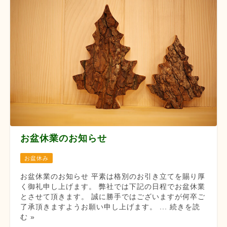
お盆休業のお知らせ
お盆休み
お盆休業のお知らせ 平素は格別のお引き立てを賜り厚
く御礼申し上げます。 弊社では下記の日程でお盆休業
とさせて頂きます。 誠に勝手ではございますが何卒ご
了承頂きますようお願い申し上げます。 ... 続きを読
む »