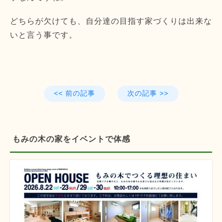
どちらが欠けても、
自分達の目指す家づくりは出来な
いと言う事です。
<< 前の記事
次の記事 >>
もみの木の家をイベントで体感