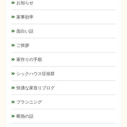
お知らせ
家事効率
面白い話
ご挨拶
家作りの手順
シックハウス症候群
快適な家造りブログ
プランニング
断熱の話