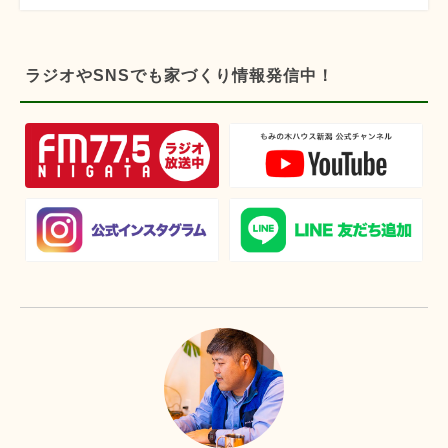
ラジオやSNSでも家づくり情報発信中！