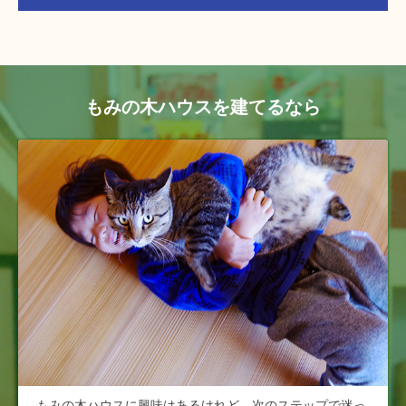
もみの木ハウスを建てるなら
もみの木ハウスに興味はあるけれど、次のステップで迷っ