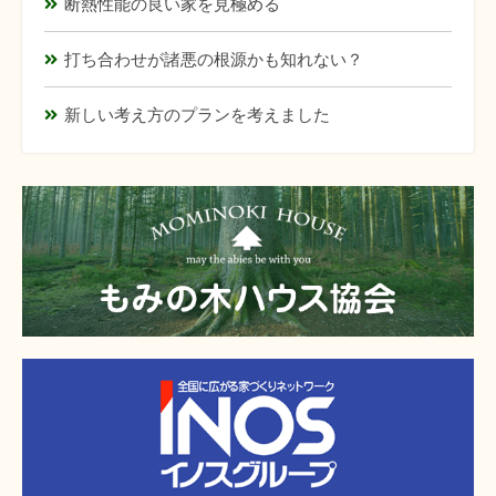
断熱性能の良い家を見極める
打ち合わせが諸悪の根源かも知れない？
新しい考え方のプランを考えました