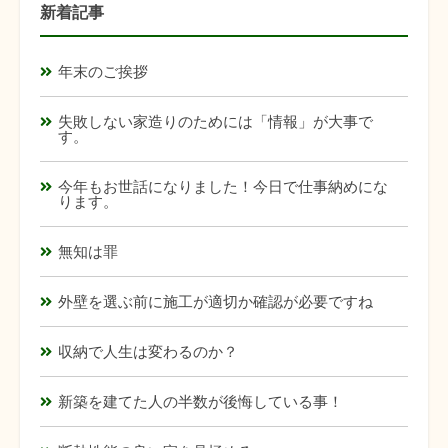
新着記事
年末のご挨拶
失敗しない家造りのためには「情報」が大事で
す。
今年もお世話になりました！今日で仕事納めにな
ります。
無知は罪
外壁を選ぶ前に施工が適切か確認が必要ですね
収納で人生は変わるのか？
新築を建てた人の半数が後悔している事！