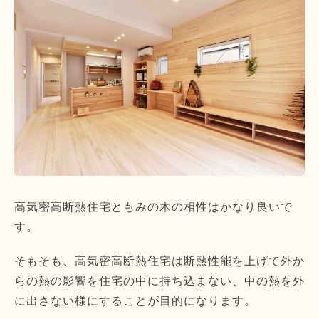
高気密高断熱住宅ともみの木の相性はかなり良いで
す。
そもそも、
高気密高断熱住宅は断熱性能を上げて外か
らの熱の影響を住宅の中
に持ち込まない、
中の熱を外
に出さない様にすることが目的になります。