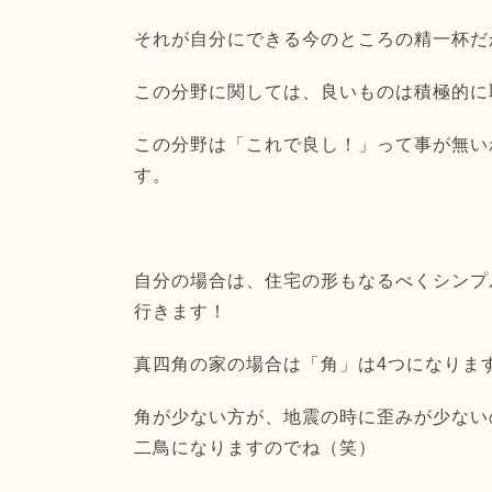
それが自分にできる今のところの精一杯だ
この分野に関しては、
良いものは積極的に
この分野は「これで良し！」って事が無い
す。
自分の場合は、住宅の形もなるべくシンプ
行きます！
真四角の家の場合は「角」は4つになりま
角が少ない方が、
地震の時に歪みが少ない
二鳥になりますのでね（笑）