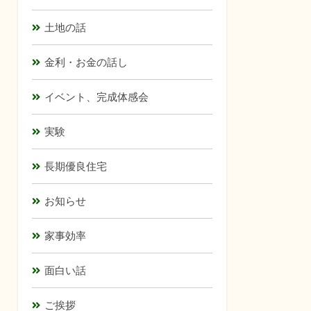
土地の話
金利・お金の話し
イベント、完成体感会
実験
長期優良住宅
お知らせ
家事効率
面白い話
ご挨拶