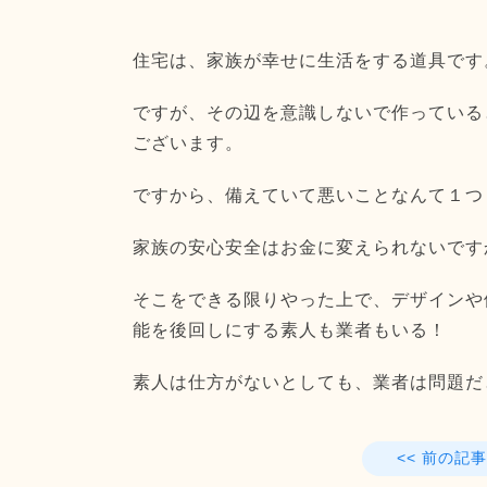
住宅は、家族が幸せに生活をする道具です
ですが、その辺を意識しないで作っている
ございます。
ですから、備えていて悪いことなんて１つ
家族の安心安全はお金に変えられないです
そこをできる限りやった上で、
デザインや
能を後回しにする素人も業者もいる！
素人は仕方がないとしても、業者は問題だ
<< 前の記事