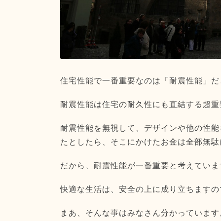
住宅性能で一番重要なのは「耐震性能」だ
耐震性能は住宅の耐久性にも直結する超重
耐震性能を無視して、
デザインや他の性能
たとしたら、そこにかけたお金は全部無駄
だから、耐震性能が一番重要と考えていま
快適な生活は、
安全の上に成り立ちますの
まあ、そんな事はみなさん分かっています