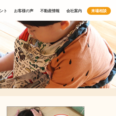
ント
お客様の声
不動産情報
会社案内
来場相談