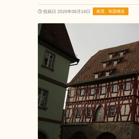
投稿日 2020年08月18日
耐震、制震構造