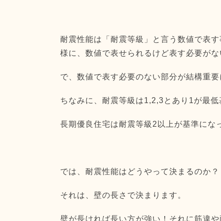
耐震性能は「耐震等級」と言う数値で表す
様に、
数値で表せられるけど表す必要がな
で、数値で表す必要のない部分が結構重要
ちなみに、耐震等級は1,2,
3とあり1が最
長期優良住宅は耐震等級2以上が基準にな
では、耐震性能はどうやって決まるのか？
それは、壁の長さで決まります。
壁が長ければ長い方が強い！
それに筋違や