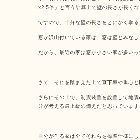
×2.5倍」と言う計算上で壁の長さが長く
ですので、十分な壁の長さをとにかく取る
窓が沢山付いている家は、
窓は壁とみなし
だから、最近の家は窓が小さい家が多いっ
さて、それを踏まえた上で直下率や重心と
さらにその上で、
制震装置を設置して地震
分が考える最上級の備えだと思っています
自分が作る家は全てそれらを標準仕様にし