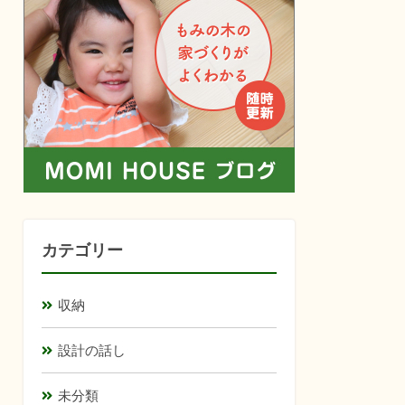
カテゴリー
収納
設計の話し
未分類