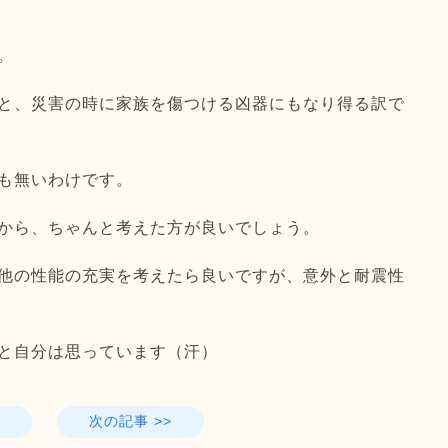
。
と、
災害の時に家族を傷つける凶器にもなり得る訳で
も無いわけです。
から、
ちゃんと考えた方が良いでしょう。
他の性能の充実を考えたら良いですが、
意外と耐震性
と自分は思っています（
汗）
次の記事 >>