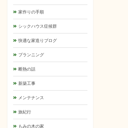
家作りの手順
シックハウス症候群
快適な家造りブログ
プランニング
断熱の話
新築工事
メンテナンス
旅紀行
もみの木の家