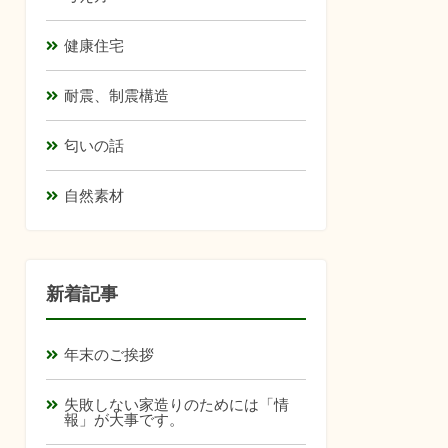
健康住宅
耐震、制震構造
匂いの話
自然素材
新着記事
年末のご挨拶
失敗しない家造りのためには「情
報」が大事です。