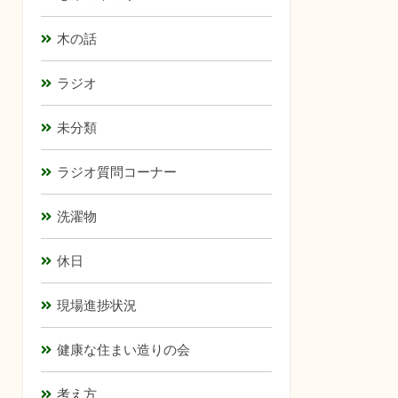
木の話
ラジオ
未分類
ラジオ質問コーナー
洗濯物
休日
現場進捗状況
健康な住まい造りの会
考え方