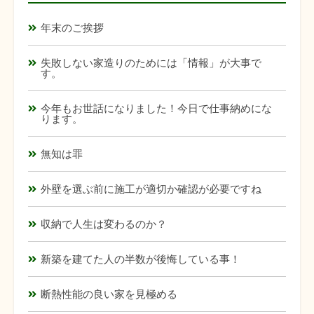
年末のご挨拶
失敗しない家造りのためには「情報」が大事で
す。
今年もお世話になりました！今日で仕事納めにな
ります。
無知は罪
外壁を選ぶ前に施工が適切か確認が必要ですね
収納で人生は変わるのか？
新築を建てた人の半数が後悔している事！
断熱性能の良い家を見極める