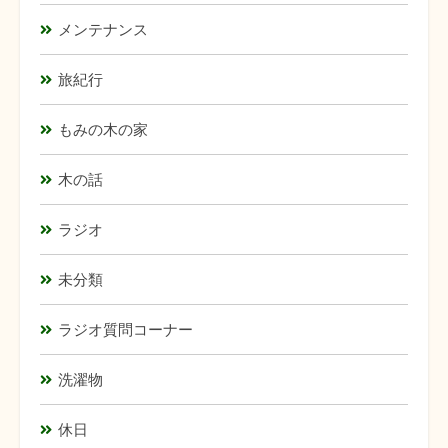
メンテナンス
旅紀行
もみの木の家
木の話
ラジオ
未分類
ラジオ質問コーナー
洗濯物
休日