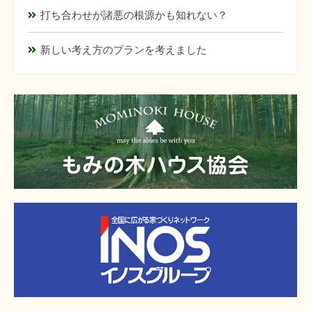
打ち合わせが諸悪の根源かも知れない？
新しい考え方のプランを考えました