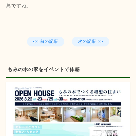
鳥ですね。
<< 前の記事
次の記事 >>
もみの木の家をイベントで体感