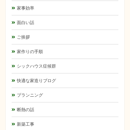
家事効率
面白い話
ご挨拶
家作りの手順
シックハウス症候群
快適な家造りブログ
プランニング
断熱の話
新築工事