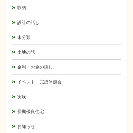
収納
設計の話し
未分類
土地の話
金利・お金の話し
イベント、完成体感会
実験
長期優良住宅
お知らせ