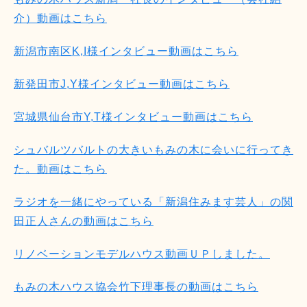
介）動画はこちら
新潟市南区K,I様インタビュー動画はこちら
新発田市J,Y様インタビュー動画はこちら
宮城県仙台市Y,T様インタビュー動画はこちら
シュバルツバルトの大きいもみの木に会いに行ってき
た。動画はこちら
ラジオを一緒にやっている「新潟住みます芸人」の関
田正人さんの動画はこちら
リノベーションモデルハウス動画ＵＰしました。
もみの木ハウス協会竹下理事長の動画はこちら