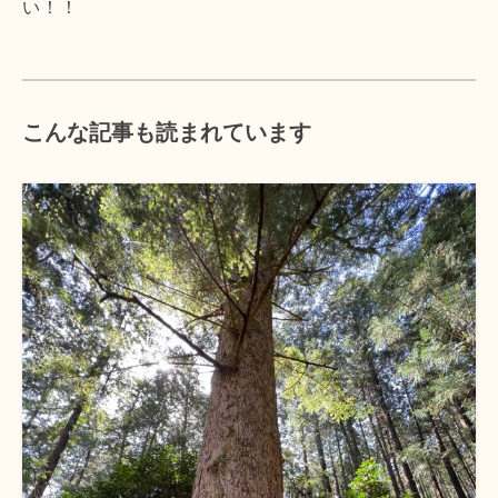
い！！
こんな記事も読まれています