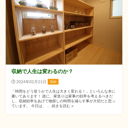
収納で人生は変わるのか？
2024年02月21日
収納
「時間をどう使うかで人生は大きく変わる！」といろんな本に
書いてあります！ 故に、家造りは家事の効率を考えるべきだ
し、収納効率をあげて物探しの時間を減らす事が大切だと思っ
ています。 今日は、 ... 続きを読む »