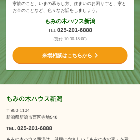
家族のこと、いまの暮らし方、住まいのお困りごと、家と
お金のことなど、色々なお話をしましょう。
もみの木ハウス新潟
025-201-6888
TEL
(受付 10:00-18:00)
来場相談はこちらから
もみの木ハウス新潟
〒950-1104
新潟県新潟市西区寺地548
025-201-6888
TEL.
もみの木ハウス新潟は、健康にやさしい「もみの木の家」を建