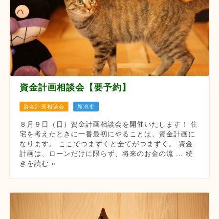
資金計画相談会【要予約】
資金計画相談会
新潟市
８月９日（日）資金計画相談会を開催いたします！ 住
宅を考えたときに一番最初にやることは、資金計画に
なります。 ここでつまずくと全てがつまずく。 資金
計画は、ローンだけに限らず、将来のお金の流 ... 続
きを読む »