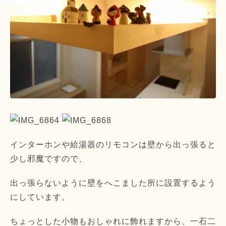
インターホンや給湯器のリモコンは壁から出っ張ると
少し邪魔ですので、
出っ張らないように壁をへこました所に設置するよう
にしています。
ちょっとした小物もおしゃれに飾れますから、一石二