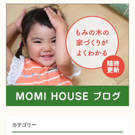
カテゴリー