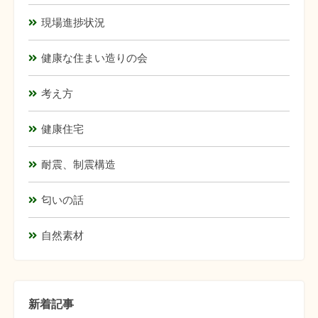
現場進捗状況
健康な住まい造りの会
考え方
健康住宅
耐震、制震構造
匂いの話
自然素材
新着記事