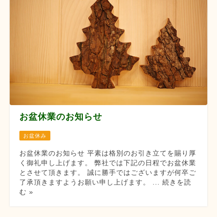
お盆休業のお知らせ
お盆休み
お盆休業のお知らせ 平素は格別のお引き立てを賜り厚
く御礼申し上げます。 弊社では下記の日程でお盆休業
とさせて頂きます。 誠に勝手ではございますが何卒ご
了承頂きますようお願い申し上げます。 ... 続きを読
む »