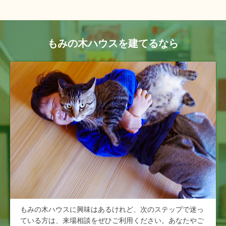
もみの木ハウスを建てるなら
もみの木ハウスに興味はあるけれど、次のステップで迷っ
ている方は、来場相談をぜひご利用ください。あなたやご