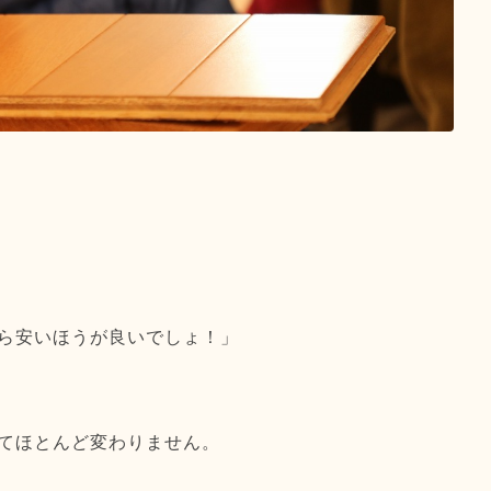
ら安いほうが良いでしょ！」
てほとんど変わりません。