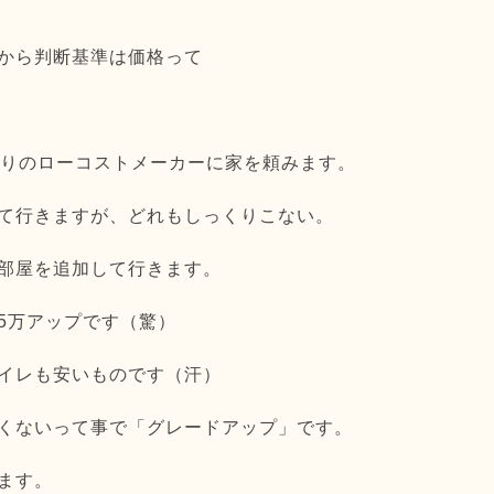
から判断基準は価格って
売りのローコストメーカーに家を頼みます。
て行きますが、どれもしっくりこない。
部屋を追加して行きます。
5万アップです（驚）
イレも安いものです（汗）
くないって事で「グレードアップ」です。
ます。