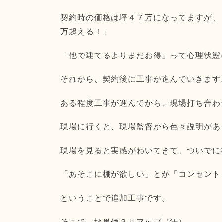
契約時の価格は坪４７万になってますが、
万超える！」
「他で建てるよりまだお得」って心理状態
それから、契約後に工事が進んでいきます
ある程度工事が進んでから、現場打ち合わ
現場に行くと、現場監督から色々説明があ
現場を見ると実感がわいてきて、ついでに
「あそこに棚が欲しい」とか「コンセント
ということで追加工事です。
そこで、坪単価３万アップ（汗）