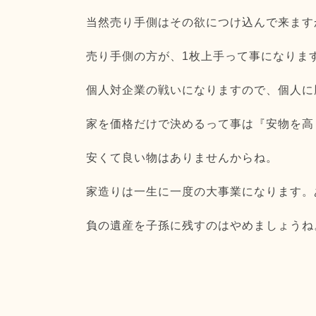
当然売り手側はその欲につけ込んで来ます
売り手側の方が、1枚上手って事になりま
個人対企業の戦いになりますので、個人に
家を価格だけで決めるって事は『安物を高
安くて良い物はありませんからね。
家造りは一生に一度の大事業になります。
負の遺産を子孫に残すのはやめましょうね