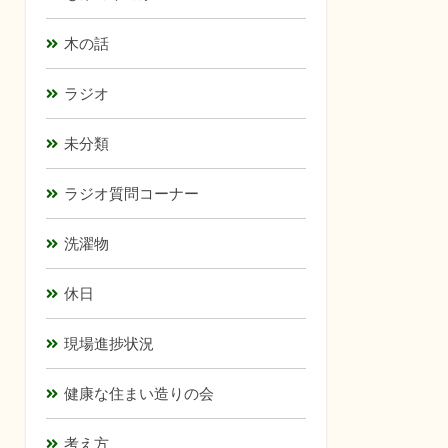
木の話
ラジオ
未分類
ラジオ質問コーナー
洗濯物
休日
現場進捗状況
健康な住まい造りの会
考え方