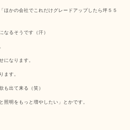
「ほかの会社でこれだけグレードアップしたら坪５５
になるそうです（汗）
。
せになります。
ります。
欲も出て来る（笑）
と照明をもっと増やしたい」とかです。