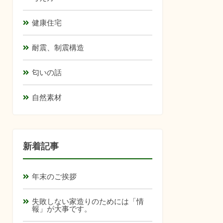
健康住宅
耐震、制震構造
匂いの話
自然素材
新着記事
年末のご挨拶
失敗しない家造りのためには「情
報」が大事です。