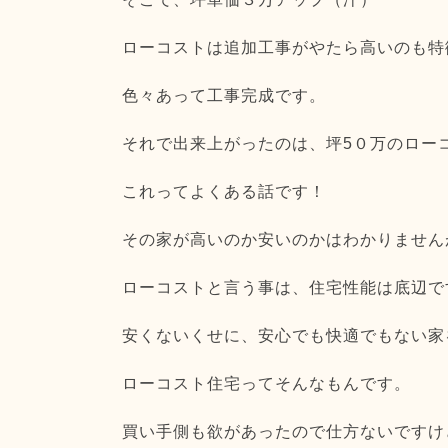
ローコストは追加工事がやたら高いのも特
色々あって工事完成です。
それで出来上がったのは、坪5０万のロー
これってよくある話です！
その家が高いのか安いのかはわかりません
ローコストと言う事は、住宅性能は底辺で
安くないくせに、安心でも快適でもない家
ローコスト住宅ってそんなもんです。
買い手側も欲があったので仕方ないですけ