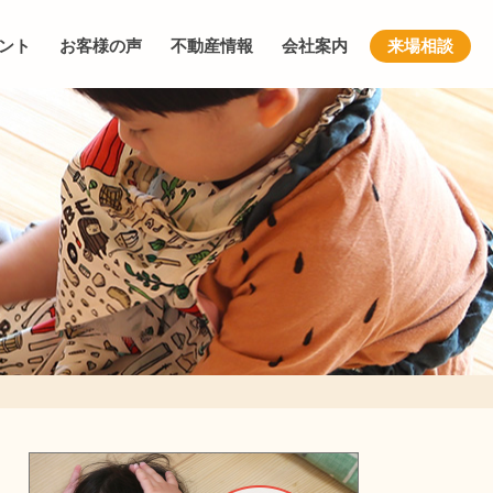
ント
お客様の声
不動産情報
会社案内
来場相談