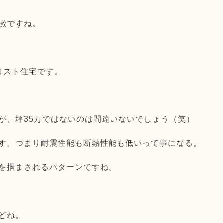
徴ですね。
コスト住宅です。
が、坪35万ではないのは間違いないでしょう（笑）
す。つまり耐震性能も断熱性能も低いって事になる。
を掴まされるパターンですね。
どね。