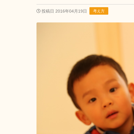
投稿日 2016年04月19日
考え方