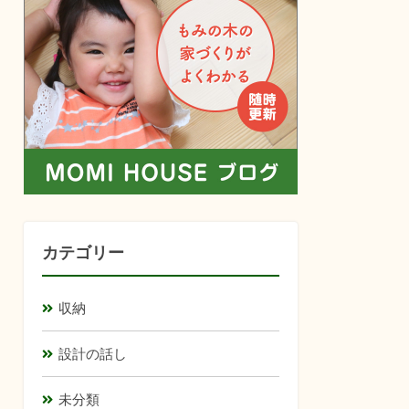
カテゴリー
収納
設計の話し
未分類