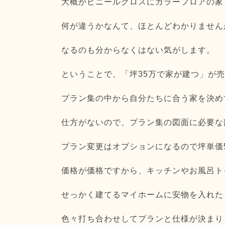
大概がビニールクロスにカラーフロアの家
何が違うかなんて、ほとんどわかりません
なるのも分からなくはない気がします。
ということで、「坪35万で家が建つ」が
プラン集の中から自分たちに合う家を決め
仕方がないので、プラン集の図面に必要な
プラン変更はオプションになるので坪単価
価格が価格ですから、キッチンやお風呂ト
せっかく建てるマイホームに安物を入れた
色々打ち合わせしてプランと仕様が決まり