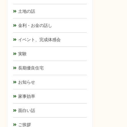
土地の話
金利・お金の話し
イベント、完成体感会
実験
長期優良住宅
お知らせ
家事効率
面白い話
ご挨拶