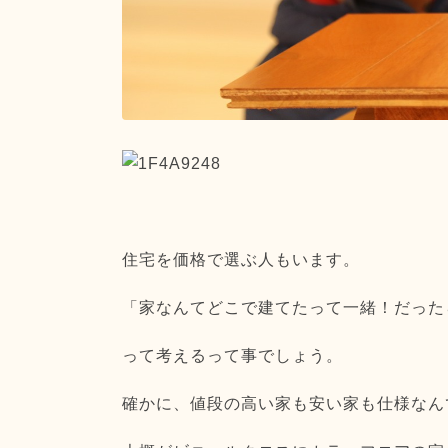
住宅を価格で選ぶ人もいます。
「家なんてどこで建てたって一緒！だった
って考えるって事でしょう。
確かに、値段の高い家も安い家も仕様なん