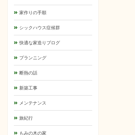
家作りの手順
シックハウス症候群
快適な家造りブログ
プランニング
断熱の話
新築工事
メンテナンス
旅紀行
もみの木の家